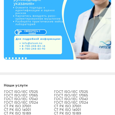
Наши услуги
ГОСТ ISO/IEC 17025
ГОСТ ISO/IEC 17025
ГОСТ ISO/IEC 17065
ГОСТ ISO/IEC 17065
ГОСТ ISO/IEC 17043
ГОСТ ISO/IEC 17043
ГОСТ ISO/IEC 17024
ГОСТ ISO/IEC 17024
СТ РК ISO 37001
СТ РК ISO 37001
СТ РК ISO 14001
СТ РК ISO 14001
СТ РК ISO 15189
СТ РК ISO 15189