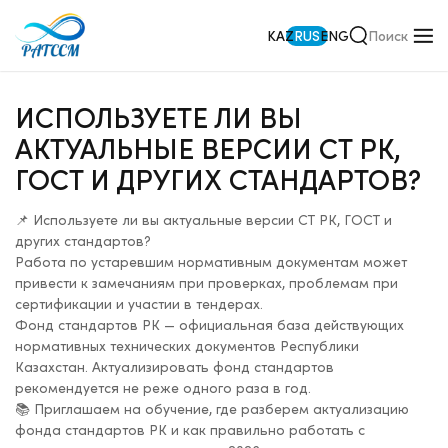
KAZ
RUS
ENG
ИСПОЛЬЗУЕТЕ ЛИ ВЫ
АКТУАЛЬНЫЕ ВЕРСИИ СТ РК,
ГОСТ И ДРУГИХ СТАНДАРТОВ?
📌 Используете ли вы актуальные версии СТ РК, ГОСТ и
других стандартов?
Работа по устаревшим нормативным документам может
привести к замечаниям при проверках, проблемам при
сертификации и участии в тендерах.
Фонд стандартов РК — официальная база действующих
нормативных технических документов Республики
Казахстан. Актуализировать фонд стандартов
рекомендуется не реже одного раза в год.
📚 Приглашаем на обучение, где разберем актуализацию
фонда стандартов РК и как правильно работать с